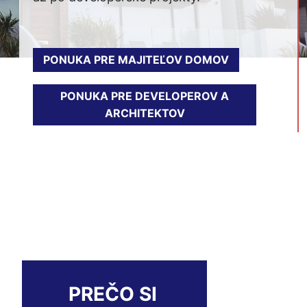
PONUKA PRE MAJITEĽOV DOMOV
PONUKA PRE DEVELOPEROV A
ARCHITEKTOV
PREČO SI