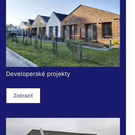
Developerské projekty
Zobraziť