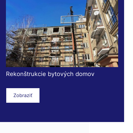
Rekonštrukcie bytových domov
Zobraziť