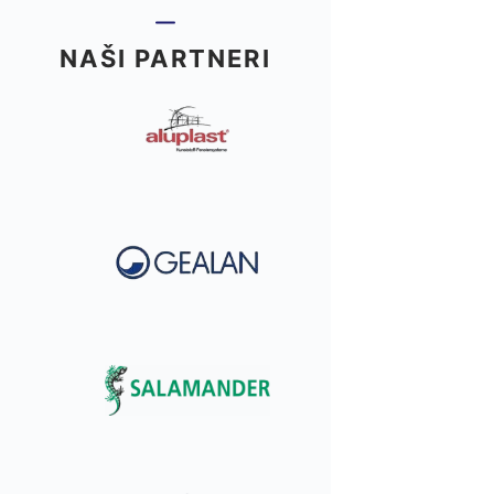
NAŠI PARTNERI