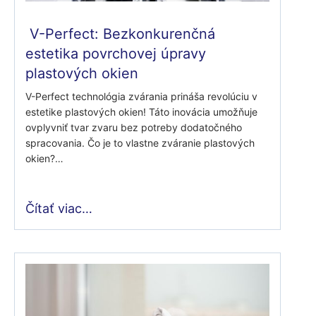
V-Perfect: Bezkonkurenčná
estetika povrchovej úpravy
plastových okien
V-Perfect technológia zvárania prináša revolúciu v
estetike plastových okien! Táto inovácia umožňuje
ovplyvniť tvar zvaru bez potreby dodatočného
spracovania. Čo je to vlastne zváranie plastových
okien?…
Čítať viac…