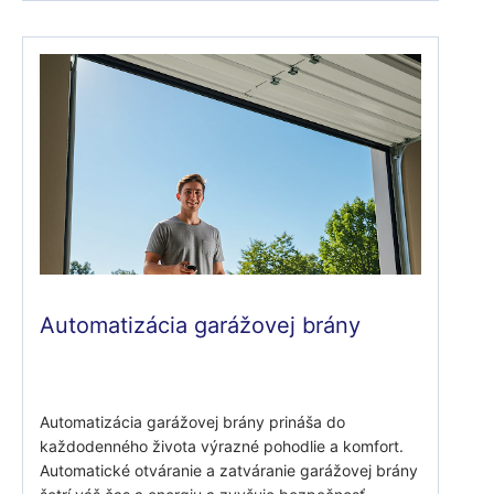
Automatizácia garážovej brány
Automatizácia garážovej brány prináša do
každodenného života výrazné pohodlie a komfort.
Automatické otváranie a zatváranie garážovej brány