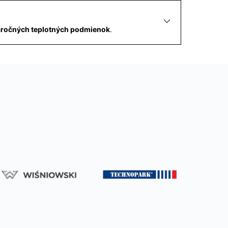
ročných teplotných podmienok
.