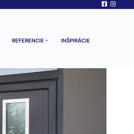
V
REFERENCIE
INŠPIRÁCIE