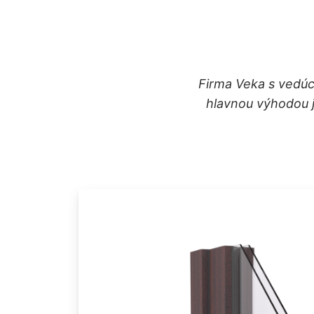
Firma Veka s vedúc
hlavnou výhodou j