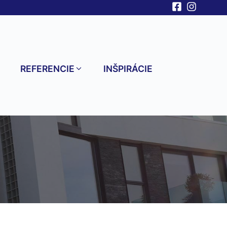
V
REFERENCIE
INŠPIRÁCIE