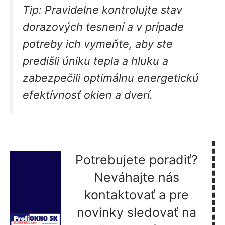
Tip:
Pravidelne kontrolujte stav
dorazových tesnení a v prípade
potreby ich vymeňte, aby ste
predišli úniku tepla a hluku a
zabezpečili optimálnu energetickú
efektívnosť okien a dverí.
Potrebujete poradiť?
Neváhajte nás
kontaktovať a pre
novinky sledovať na