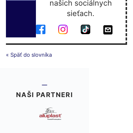
našich sociálnych
sieťach.
« Späť do slovníka
NAŠI PARTNERI