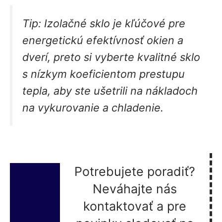
Tip:
Izolačné sklo je kľúčové pre
energetickú efektívnosť okien a
dverí, preto si vyberte kvalitné sklo
s nízkym koeficientom prestupu
tepla, aby ste ušetrili na nákladoch
na vykurovanie a chladenie.
Potrebujete poradiť?
Neváhajte nás
kontaktovať a pre