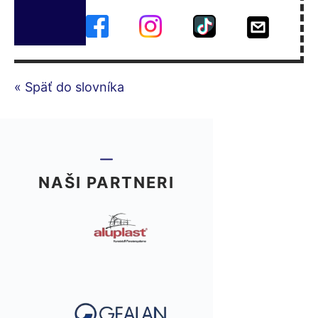
« Späť do slovníka
NAŠI PARTNERI