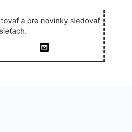
tovať a pre novinky sledovať
sieťach.