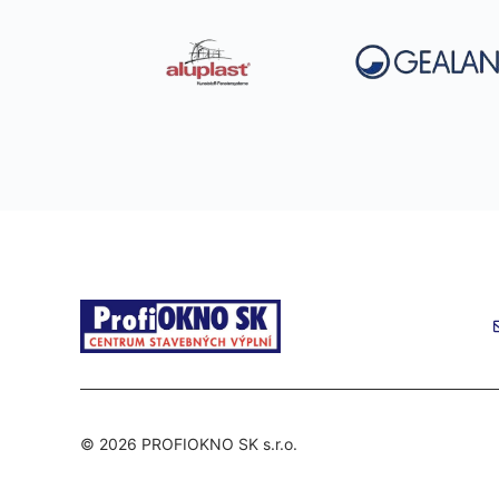
© 2026 PROFIOKNO SK s.r.o.