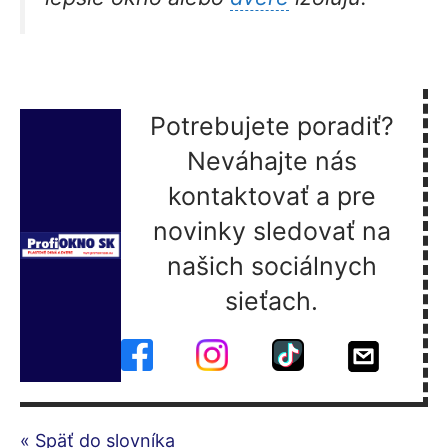
Potrebujete poradiť?
Neváhajte nás
kontaktovať a pre
novinky sledovať na
našich sociálnych
sieťach.
« Späť do slovníka