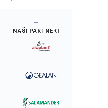
NAŠI PARTNERI