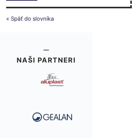
« Späť do slovníka
NAŠI PARTNERI