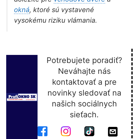
okná
, ktoré sú vystavené
vysokému riziku vlámania.
Potrebujete poradiť?
Neváhajte nás
kontaktovať a pre
novinky sledovať na
našich sociálnych
sieťach.