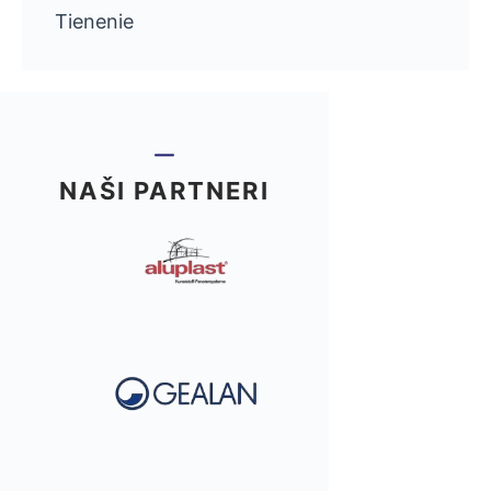
Tienenie
NAŠI PARTNERI