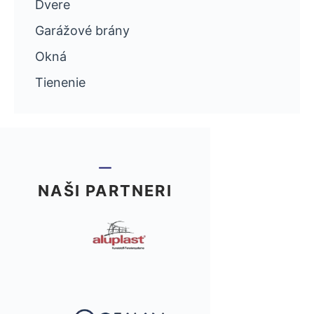
Dvere
Garážové brány
Okná
Tienenie
NAŠI PARTNERI