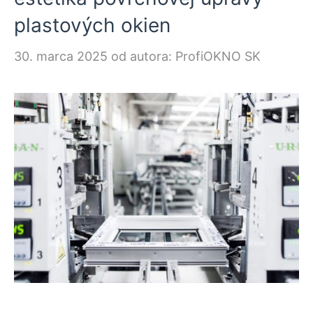
plastových okien
30. marca 2025
od autora:
ProfiOKNO SK