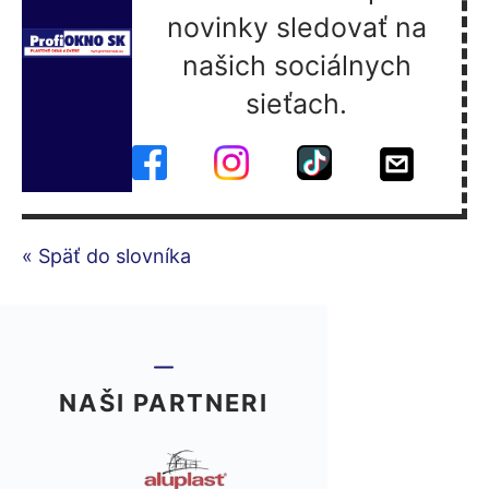
novinky sledovať na
našich sociálnych
sieťach.
« Späť do slovníka
NAŠI PARTNERI